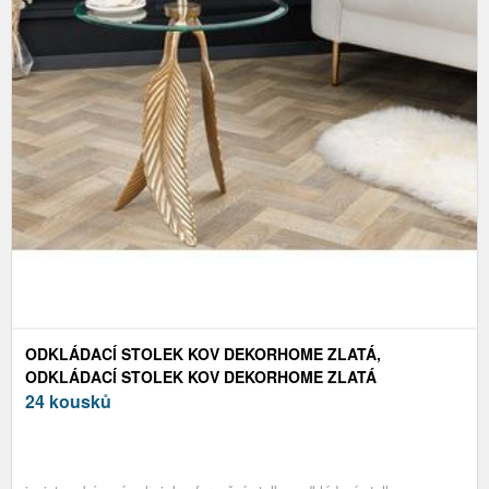
ODKLÁDACÍ STOLEK KOV DEKORHOME ZLATÁ,
ODKLÁDACÍ STOLEK KOV DEKORHOME ZLATÁ
24 kousků