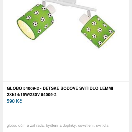
GLOBO 54009-2 - DĚTSKÉ BODOVÉ SVÍTIDLO LEMMI
2XE14/15W/230V 54009-2
590
Kč
globo, dům a zahrada, bydlení a doplňky, osvětlení, svítidla