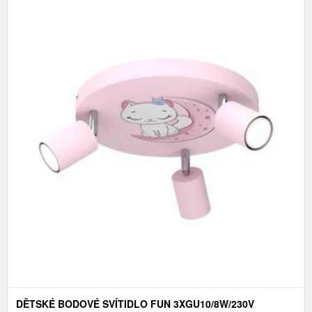
DĚTSKÉ BODOVÉ SVÍTIDLO FUN 3XGU10/8W/230V