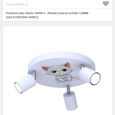
svet-svitidel.cz
Podobně jako Globo 54009-2 - Dětské bodové svítidlo LEMMI
2xE14/15W/230V 54009-2