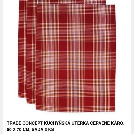
TRADE CONCEPT KUCHYŇSKÁ UTĚRKA ČERVENÉ KÁRO,
50 X 70 CM, SADA 3 KS