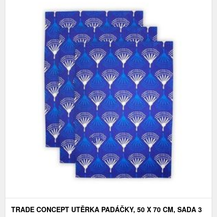
TRADE CONCEPT UTĚRKA PADÁČKY, 50 X 70 CM, SADA 3