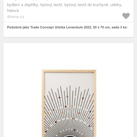
bydlení a doplňky, bytový textil, bytový textil do kuchyně, utěrky,
fialová
4home.cz
Podobně jako Trade Concept Utěrka Levandule 2022, 50 x 70 cm, sada 3 ks