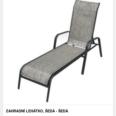
ZAHRADNÍ LEHÁTKO, ŠEDÁ - ŠEDÁ