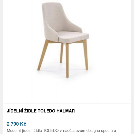
JÍDELNÍ ŽIDLE TOLEDO HALMAR
2 790
Kč
Moderní jídelní židle TOLEDO v nadčasovém designu upoutá a