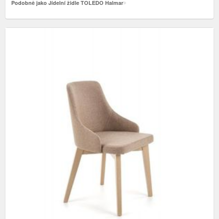
Podobně jako Jídelní židle TOLEDO Halmar