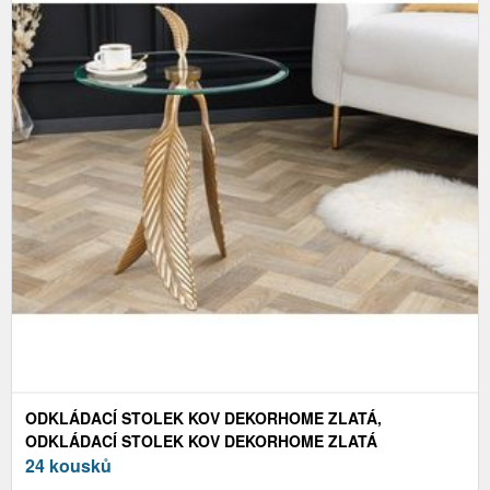
ODKLÁDACÍ STOLEK KOV DEKORHOME ZLATÁ,
ODKLÁDACÍ STOLEK KOV DEKORHOME ZLATÁ
24 kousků