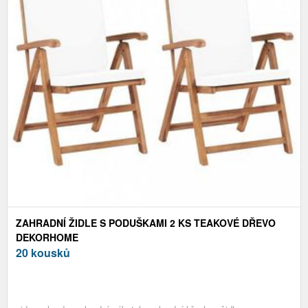
ZAHRADNÍ ŽIDLE S PODUŠKAMI 2 KS TEAKOVÉ DŘEVO
DEKORHOME
20 kousků