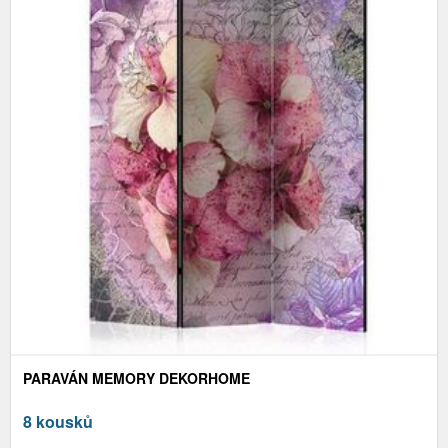
PARAVÁN MEMORY DEKORHOME
8 kousků