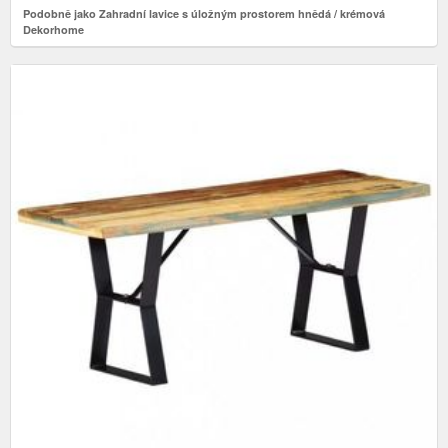
Podobně jako Zahradní lavice s úložným prostorem hnědá / krémová
Dekorhome