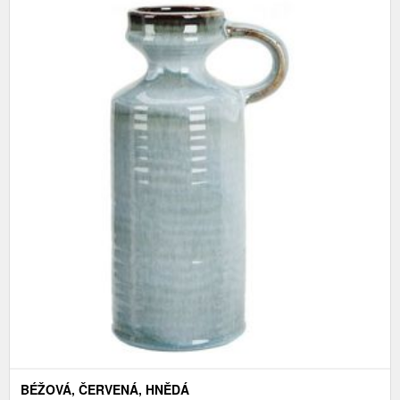
BÉŽOVÁ, ČERVENÁ, HNĚDÁ