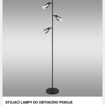
STOJACÍ LAMPY DO OBÝVACÍHO POKOJE