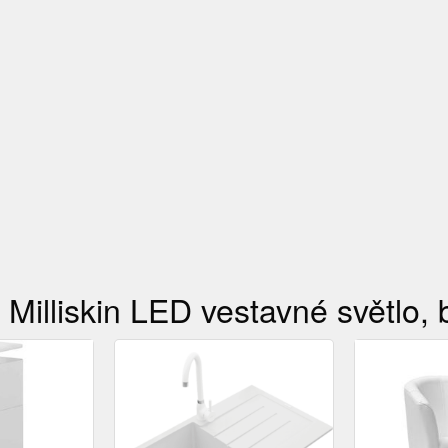
Milliskin LED vestavné světlo, b