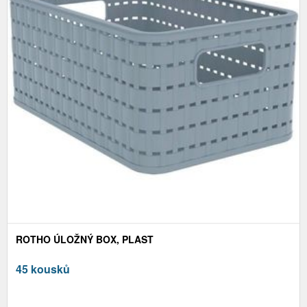
ROTHO ÚLOŽNÝ BOX, PLAST
45 kousků