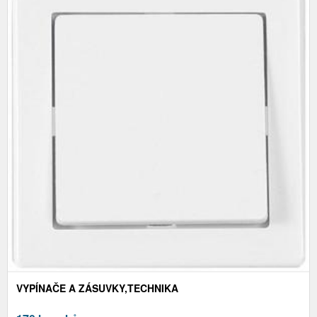
VYPÍNAČE A ZÁSUVKY,TECHNIKA