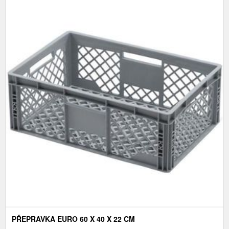
PŘEPRAVKA EURO 60 X 40 X 22 CM