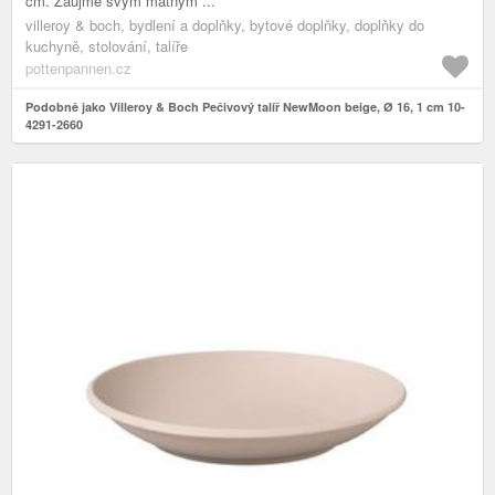
cm. Zaujme svým matným ...
villeroy & boch, bydlení a doplňky, bytové doplňky, doplňky do
kuchyně, stolování, talíře
pottenpannen.cz
Podobně jako Villeroy & Boch Pečivový talíř NewMoon beige, Ø 16, 1 cm 10-
4291-2660