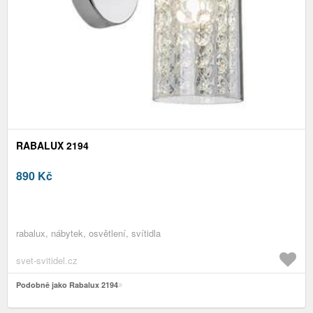
RABALUX 2194
890
Kč
rabalux, nábytek, osvětlení, svítidla
svet-svitidel.cz
Podobně jako Rabalux 2194