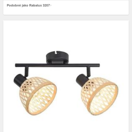
Podobně jako Rabalux 3207