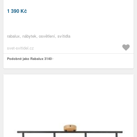
1 390
Kč
rabalux, nábytek, osvětlení, svítidla
svet-svitidel.cz
Podobně jako Rabalux 3140