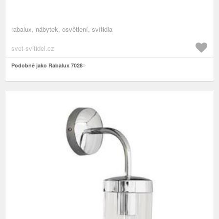
rabalux, nábytek, osvětlení, svítidla
svet-svitidel.cz
Podobně jako Rabalux 7028