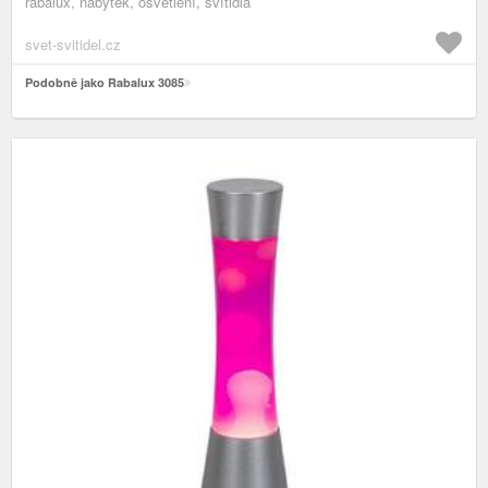
rabalux, nábytek, osvětlení, svítidla
svet-svitidel.cz
Podobně jako Rabalux 3085