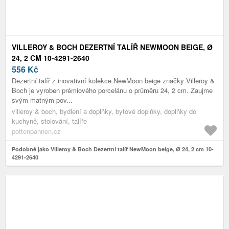
VILLEROY & BOCH DEZERTNÍ TALÍŘ NEWMOON BEIGE, Ø
24, 2 CM 10-4291-2640
556
Kč
Dezertní talíř z inovativní kolekce NewMoon beige značky Villeroy &
Boch je vyroben prémiového porcelánu o průměru 24, 2 cm. Zaujme
svým matným pov...
villeroy & boch, bydlení a doplňky, bytové doplňky, doplňky do
kuchyně, stolování, talíře
pottenpannen.cz
Podobně jako Villeroy & Boch Dezertní talíř NewMoon beige, Ø 24, 2 cm 10-
4291-2640