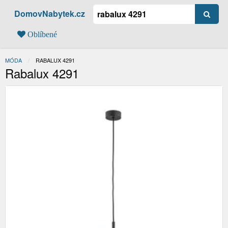
DomovNabytek.cz
Oblíbené
MÓDA
AKTUÁLNÍ:
RABALUX 4291
Rabalux 4291