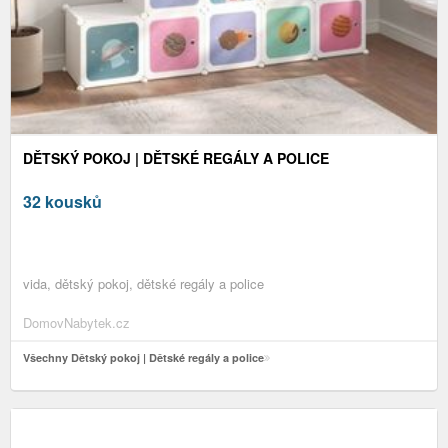
DĚTSKÝ POKOJ | DĚTSKÉ REGÁLY A POLICE
32 kousků
vida, dětský pokoj, dětské regály a police
DomovNabytek.cz
Všechny Dětský pokoj | Dětské regály a police