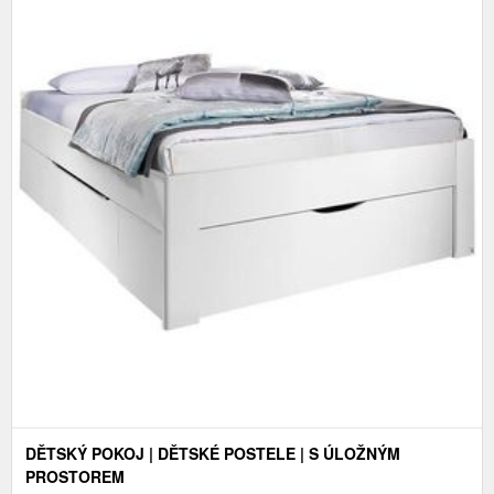
DĚTSKÝ POKOJ | DĚTSKÉ POSTELE | S ÚLOŽNÝM
PROSTOREM