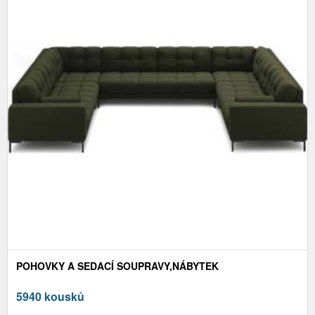
POHOVKY A SEDACÍ SOUPRAVY,NÁBYTEK
5940 kousků