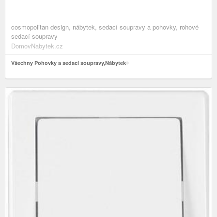
cosmopolitan design, nábytek, sedací soupravy a pohovky, rohové
sedací soupravy
DomovNabytek.cz
Všechny Pohovky a sedací soupravy,Nábytek