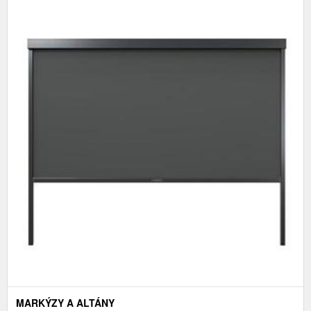
MARKÝZY A ALTÁNY