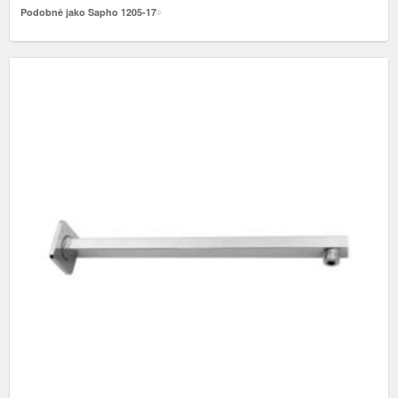
Podobně jako Sapho 1205-17