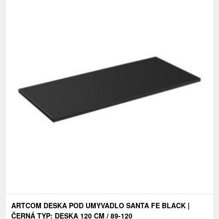
ARTCOM DESKA POD UMYVADLO SANTA FE BLACK |
ČERNÁ TYP: DESKA 120 CM / 89-120