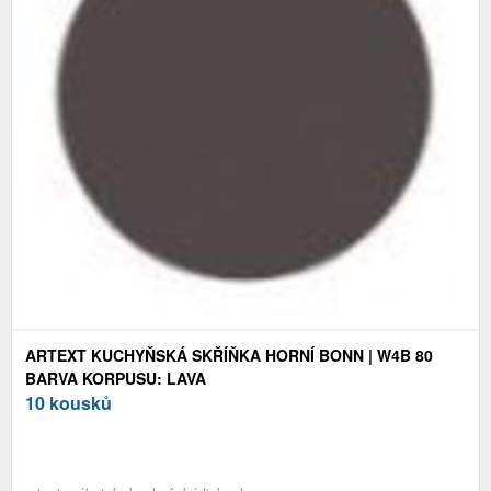
ARTEXT KUCHYŇSKÁ SKŘÍŇKA HORNÍ BONN | W4B 80
BARVA KORPUSU: LAVA
10 kousků