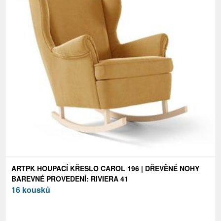
ARTPK HOUPACÍ KŘESLO CAROL 196 | DŘEVĚNÉ NOHY
BAREVNÉ PROVEDENÍ: RIVIERA 41
16 kousků