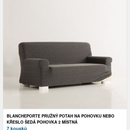
BLANCHEPORTE PRUŽNÝ POTAH NA POHOVKU NEBO
KŘESLO ŠEDÁ POHOVKA 2 MÍSTNÁ
7 kousků