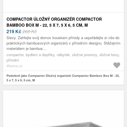
COMPACTOR ÚLOŽNÝ ORGANIZÉR COMPACTOR
BAMBOO BOX M - 22, 5 X 7, 5 X 6, 5 CM, M
219
Kč
269 Kč
Slevy. Zahřejte svůj domov kouskem přírody a uspořádejte si vše do
praktických bambusových organizérů v přírodním designu. Stěžejním
materiálem je bambus...
compactor, bydlení a doplňky, nábytek, úložné prostory, úložné boxy,
přírodní
4home.cz
Podobně jako Compactor Úložný organizér Compactor Bamboo Box M - 22,
5 x 7, 5 x 6, 5 cm, M