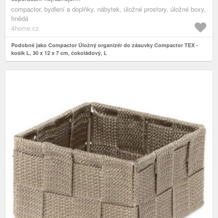
compactor, bydlení a doplňky, nábytek, úložné prostory, úložné boxy,
hnědá
4home.cz
Podobně jako Compactor Úložný organizér do zásuvky Compactor TEX -
košík L, 30 x 12 x 7 cm, čokoládový, L