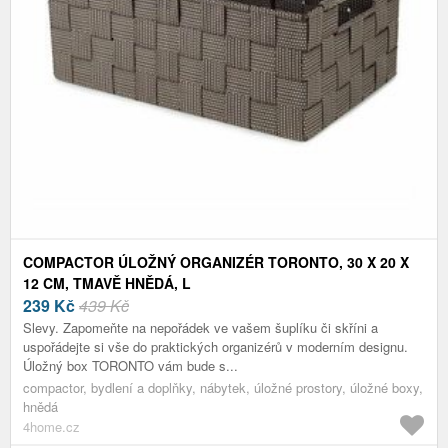
COMPACTOR ÚLOŽNÝ ORGANIZÉR TORONTO, 30 X 20 X
12 CM, TMAVĚ HNĚDÁ, L
239
Kč
439 Kč
Slevy. Zapomeňte na nepořádek ve vašem šuplíku či skříni a
uspořádejte si vše do praktických organizérů v moderním designu.
Úložný box TORONTO vám bude s...
compactor, bydlení a doplňky, nábytek, úložné prostory, úložné boxy,
hnědá
4home.cz