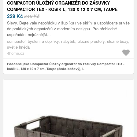
COMPACTOR ÚLOŽNÝ ORGANIZÉR DO ZÁSUVKY
COMPACTOR TEX - KOŠÍK L, 130 X 12 X 7 CM, TAUPE
(ŠEDO-BÉŽOVÝ), L
229
Kč
249 Kč
Slevy. Dejte vale nepořádku v šuplíku i ve skříni a uspořádejte si vše
do praktických organizérů v moderním designu. Pro přehledné
uspořádání nejrůznější...
compactor, bydlení a doplňky, nábytek, úložné prostory, úložné boxy,
světle hnědá
4home.cz
Podobně jako Compactor Úložný organizér do zásuvky Compactor TEX -
košík L, 130 x 12 x 7 cm, Taupe (šedo-béžový), L