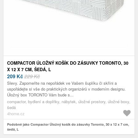
COMPACTOR ÚLOŽNÝ KOŠÍK DO ZÁSUVKY TORONTO, 30
X 12 X 7 CM, ŠEDÁ, L
209
Kč
229 Kč
Slevy. Zapomeňte na nepořádek ve Vašem šuplíku či skříni a
uspořádejte si vše do praktických organizérů v moderním designu.
Úložný box TORONTO Vám bude s...
compactor, bydlení a doplňky, nábytek, úložné prostory, úložné boxy,
šedá
4home.cz
Podobně jako Compactor Úložný košík do zásuvky Toronto, 30 x 12 x 7 cm,
šedá, L