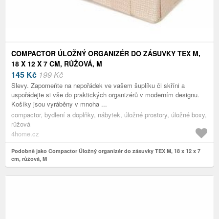
COMPACTOR ÚLOŽNÝ ORGANIZÉR DO ZÁSUVKY TEX M,
18 X 12 X 7 CM, RŮŽOVÁ, M
145
Kč
199 Kč
Slevy. Zapomeňte na nepořádek ve vašem šuplíku či skříni a
uspořádejte si vše do praktických organizérů v moderním designu.
Košíky jsou vyráběny v mnoha ...
compactor, bydlení a doplňky, nábytek, úložné prostory, úložné boxy,
růžová
4home.cz
Podobně jako Compactor Úložný organizér do zásuvky TEX M, 18 x 12 x 7
cm, růžová, M