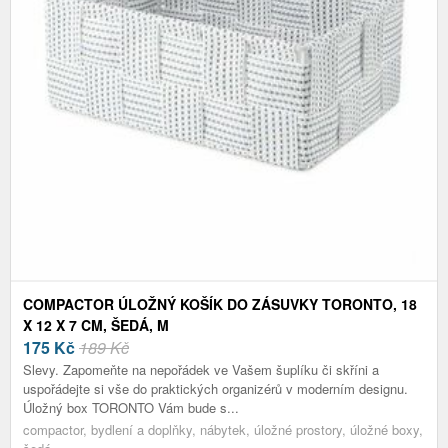
COMPACTOR ÚLOŽNÝ KOŠÍK DO ZÁSUVKY TORONTO, 18
X 12 X 7 CM, ŠEDÁ, M
175
Kč
189 Kč
Slevy. Zapomeňte na nepořádek ve Vašem šuplíku či skříni a
uspořádejte si vše do praktických organizérů v moderním designu.
Úložný box TORONTO Vám bude s...
compactor, bydlení a doplňky, nábytek, úložné prostory, úložné boxy,