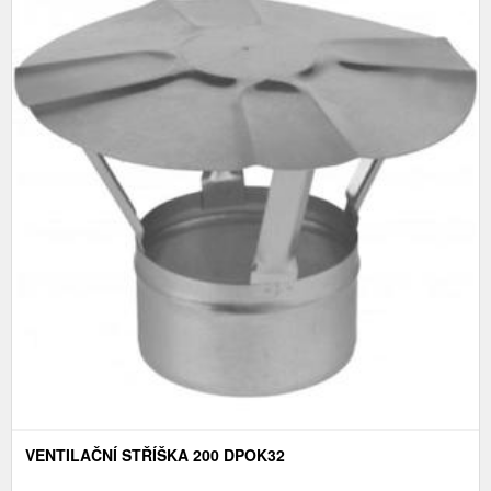
VENTILAČNÍ STŘÍŠKA 200 DPOK32