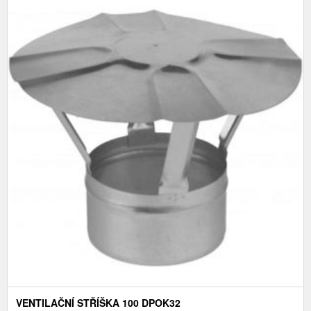
VENTILAČNÍ STŘÍŠKA 100 DPOK32