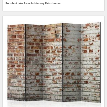
Podobně jako Paraván Memory Dekorhome