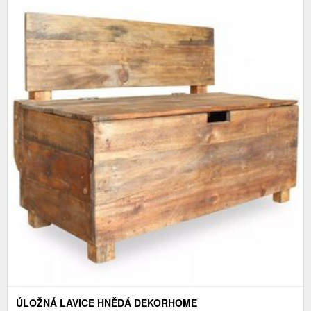
ÚLOŽNÁ LAVICE HNĚDÁ DEKORHOME