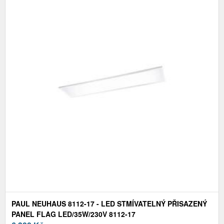
PAUL NEUHAUS 8112-17 - LED STMÍVATELNÝ PŘISAZENÝ
PANEL FLAG LED/35W/230V 8112-17