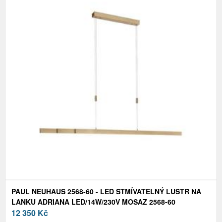
PAUL NEUHAUS 2568-60 - LED STMÍVATELNÝ LUSTR NA
LANKU ADRIANA LED/14W/230V MOSAZ 2568-60
12 350
Kč