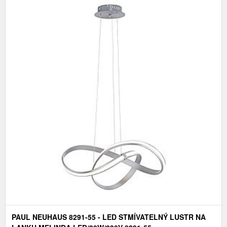
PAUL NEUHAUS 8291-55 - LED STMÍVATELNÝ LUSTR NA