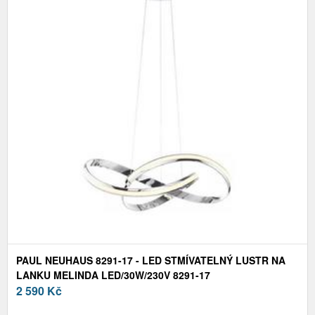
PAUL NEUHAUS 8291-17 - LED STMÍVATELNÝ LUSTR NA
LANKU MELINDA LED/30W/230V 8291-17
2 590
Kč