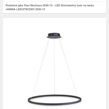
Podobně jako Paul Neuhaus 2530-13 - LED Stmívatelný lustr na lanku
JANINA LED/27W/230V 2530-13