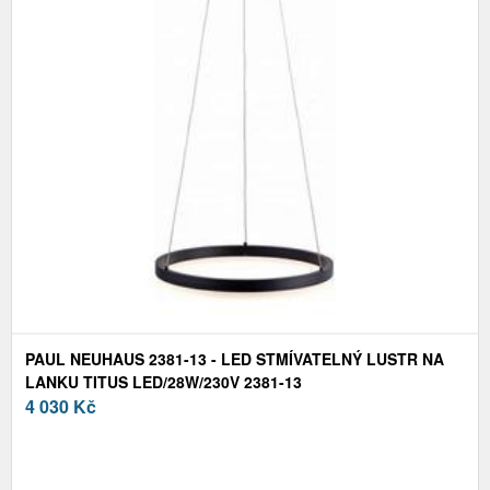
PAUL NEUHAUS 2381-13 - LED STMÍVATELNÝ LUSTR NA
LANKU TITUS LED/28W/230V 2381-13
4 030
Kč