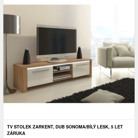
TV STOLEK ZARKENT, DUB SONOMA/BÍLÝ LESK, 5 LET
ZÁRUKA