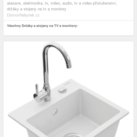
alasans, elektronika, tv, video, audio, tv a video příslušenství,
držáky a stojany na tv a monitory
DomovNabytek.cz
Všechny Držáky a stojany na TV a monitory