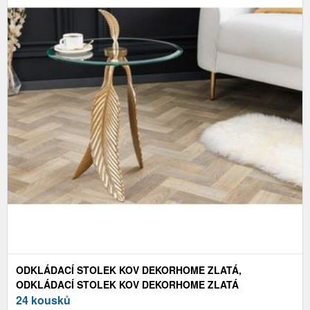
ODKLÁDACÍ STOLEK KOV DEKORHOME ZLATÁ,
ODKLÁDACÍ STOLEK KOV DEKORHOME ZLATÁ
24 kousků