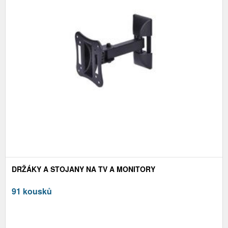
DRŽÁKY A STOJANY NA TV A MONITORY
91 kousků