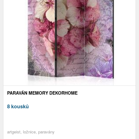
PARAVÁN MEMORY DEKORHOME
8 kousků
artgeist, ložnice, paravány