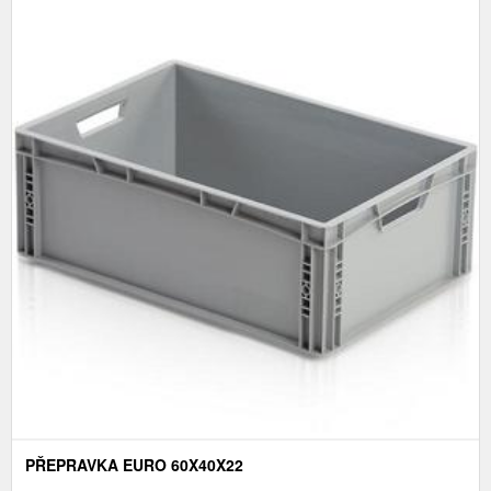
PŘEPRAVKA EURO 60X40X22