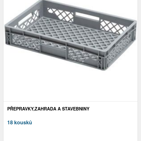
PŘEPRAVKY,ZAHRADA A STAVEBNINY
18 kousků