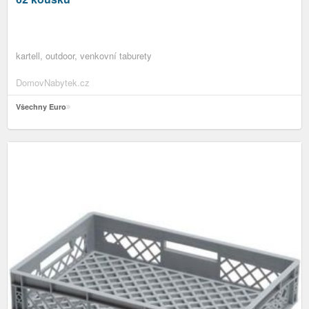
kartell, outdoor, venkovní taburety
DomovNabytek.cz
Všechny Euro